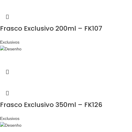
Frasco Exclusivo 200ml – FK107
Exclusivos
Frasco Exclusivo 350ml – FK126
Exclusivos