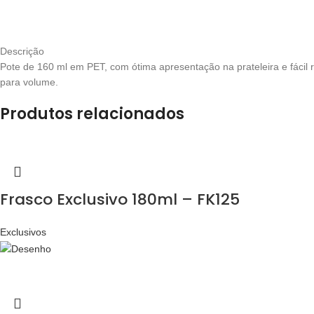
Descrição
Pote de 160 ml em PET, com ótima apresentação na prateleira e fácil
para volume.
Produtos relacionados
Frasco Exclusivo 180ml – FK125
Exclusivos