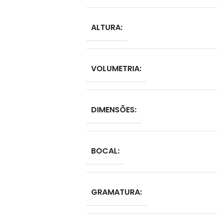
ALTURA:
VOLUMETRIA:
DIMENSÕES:
BOCAL:
GRAMATURA: