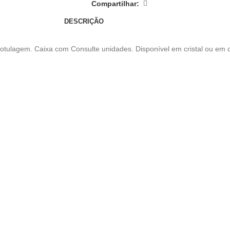
Compartilhar:
DESCRIÇÃO
 rotulagem. Caixa com Consulte unidades. Disponível em cristal ou em