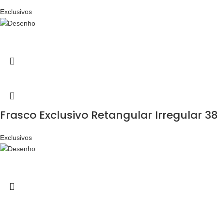
Exclusivos
Frasco Exclusivo Retangular Irregular 3
Exclusivos