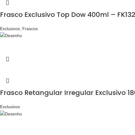
Frasco Exclusivo Top Dow 400ml – FK13
Exclusivos
,
Frascos
Frasco Retangular Irregular Exclusivo 1
Exclusivos