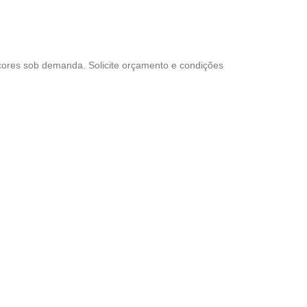
 cores sob demanda. Solicite orçamento e condições