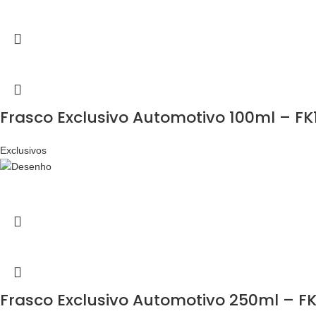
Frasco Exclusivo Automotivo 100ml – FK
Exclusivos
Frasco Exclusivo Automotivo 250ml – F