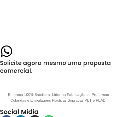
Solicite agora mesmo uma proposta
comercial.
Empresa 100% Brasileira, Líder na Fabricação de Preformas
Coloridas e Embalagens Plásticas Sopradas PET e PEAD.
Social Midia