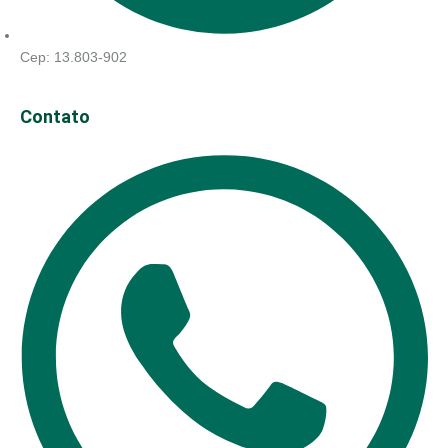
Cep: 13.803-902
Contato