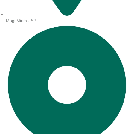
Mogi Mirim - SP