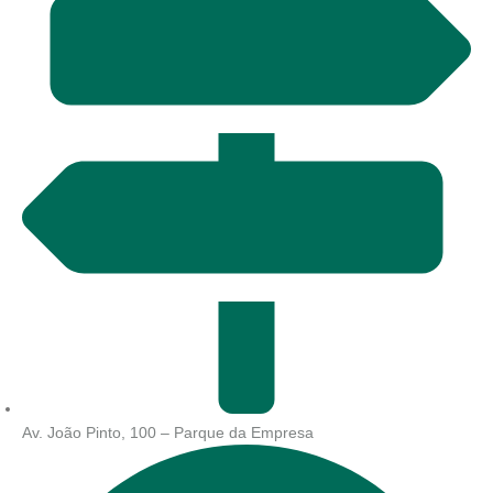
Av. João Pinto, 100 – Parque da Empresa