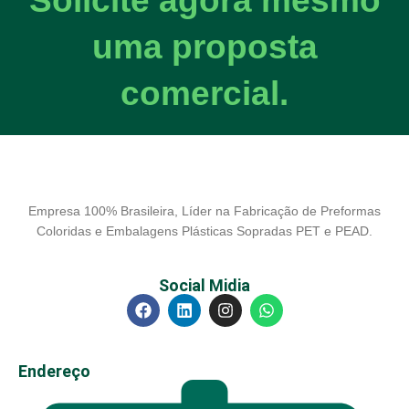
Solicite agora mesmo
uma proposta
comercial.
Empresa 100% Brasileira, Líder na Fabricação de Preformas
Coloridas e Embalagens Plásticas Sopradas PET e PEAD.
Social Midia
Endereço