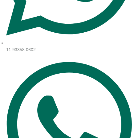
11 93358.0602