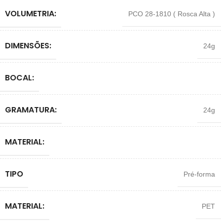
VOLUMETRIA:
PCO 28-1810 ( Rosca Alta )
DIMENSÕES:
24g
BOCAL:
GRAMATURA:
24g
MATERIAL:
TIPO
Pré-forma
MATERIAL:
PET