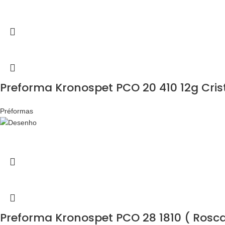
Preforma Kronospet PCO 20 410 12g Crist
Préformas
Preforma Kronospet PCO 28 1810 ( Rosca 