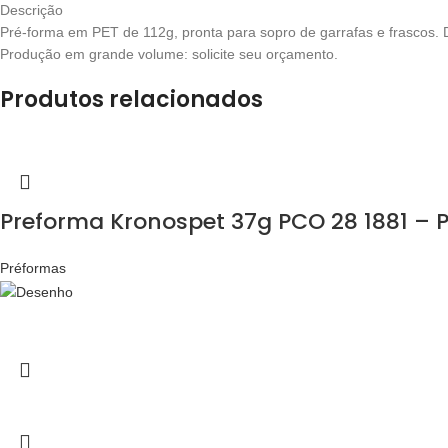
Descrição
Pré-forma em PET de 112g, pronta para sopro de garrafas e frascos. 
Produção em grande volume: solicite seu orçamento.
Produtos relacionados
Preforma Kronospet 37g PCO 28 1881 – 
Préformas