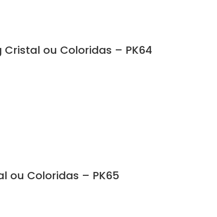
 Cristal ou Coloridas – PK64
al ou Coloridas – PK65