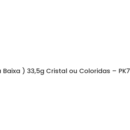
Baixa ) 33,5g Cristal ou Coloridas – PK