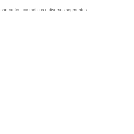
, saneantes, cosméticos e diversos segmentos.