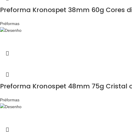
Preforma Kronospet 38mm 60g Cores di
Préformas
Preforma Kronospet 48mm 75g Cristal o
Préformas