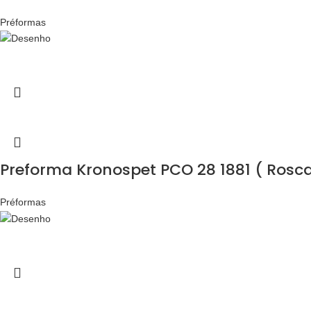
Préformas
Preforma Kronospet PCO 28 1881 ( Rosca 
Préformas