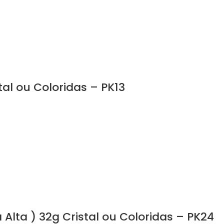
al ou Coloridas – PK13
Alta ) 32g Cristal ou Coloridas – PK24