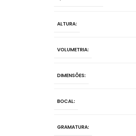
ALTURA:
VOLUMETRIA:
DIMENSÕES:
BOCAL:
GRAMATURA: