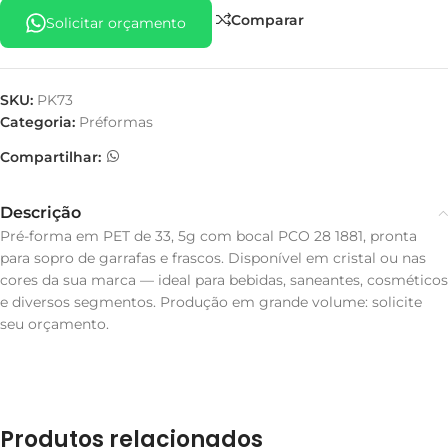
Comparar
Solicitar orçamento
SKU:
PK73
Categoria:
Préformas
Compartilhar:
Descrição
Pré-forma em PET de 33, 5g com bocal PCO 28 1881, pronta
para sopro de garrafas e frascos. Disponível em cristal ou nas
cores da sua marca — ideal para bebidas, saneantes, cosméticos
e diversos segmentos. Produção em grande volume: solicite
seu orçamento.
Produtos relacionados