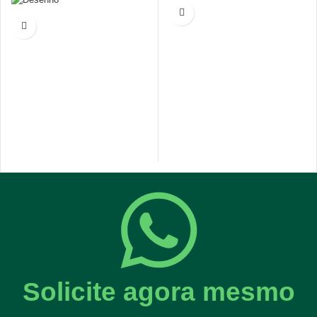
Solicite agora mesmo