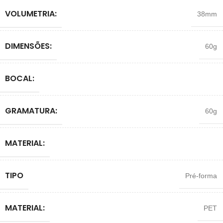
VOLUMETRIA:
38mm
DIMENSÕES:
60g
BOCAL:
GRAMATURA:
60g
MATERIAL:
TIPO
Pré-forma
MATERIAL:
PET