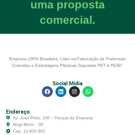
uma proposta
comercial.
Empresa 100% Brasileira, Líder na Fabricação de Preformas
Coloridas e Embalagens Plásticas Sopradas PET e PEAD.
Social Midia
Endereço
Av. João Pinto, 100 – Parque da Empresa
Mogi Mirim - SP
Cep: 13.803-902