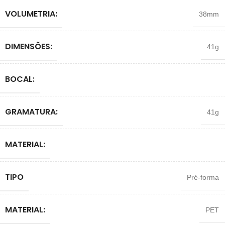
VOLUMETRIA:
38mm
DIMENSÕES:
41g
BOCAL:
GRAMATURA:
41g
MATERIAL:
TIPO
Pré-forma
MATERIAL:
PET