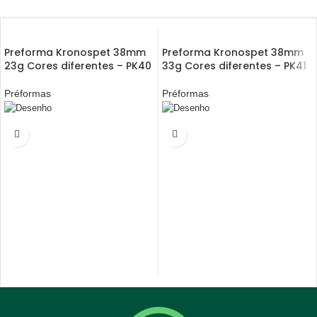
Preforma Kronospet 38mm
Preforma Kronospet 38mm
23g Cores diferentes – PK40
33g Cores diferentes – PK41
Préformas
Préformas