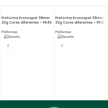
Preforma Kronospet 38mm
Preforma Kronospet 38mm
23g Cores diferentes – PK40
33g Cores diferentes – PK41
Préformas
Préformas