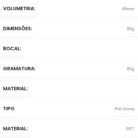
VOLUMETRIA:
48mm
DIMENSÕES:
85g
BOCAL:
GRAMATURA:
85g
MATERIAL:
TIPO
Pré-forma
MATERIAL:
PET