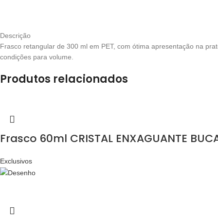
Descrição
Frasco retangular de 300 ml em PET, com ótima apresentação na prate
condições para volume.
Produtos relacionados
Frasco 60ml CRISTAL ENXAGUANTE BUCAL
Exclusivos