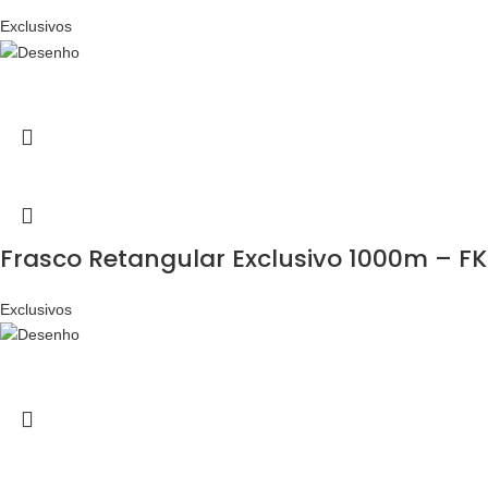
Exclusivos
Frasco Retangular Exclusivo 1000m – FK
Exclusivos