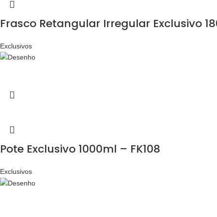
Frasco Retangular Irregular Exclusivo 1
Exclusivos
Pote Exclusivo 1000ml – FK108
Exclusivos