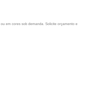
al ou em cores sob demanda. Solicite orçamento e