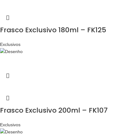
Frasco Exclusivo 180ml – FK125
Exclusivos
Frasco Exclusivo 200ml – FK107
Exclusivos